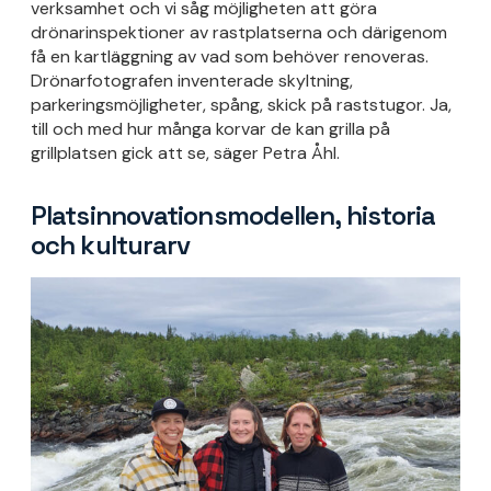
verksamhet och vi såg möjligheten att göra
drönarinspektioner av rastplatserna och därigenom
få en kartläggning av vad som behöver renoveras.
Drönarfotografen inventerade skyltning,
parkeringsmöjligheter, spång, skick på raststugor. Ja,
till och med hur många korvar de kan grilla på
grillplatsen gick att se, säger Petra Åhl.
Platsinnovationsmodellen, historia
och kulturarv