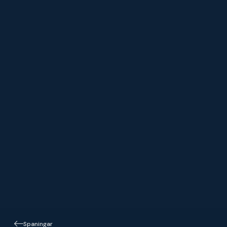
Spaningar