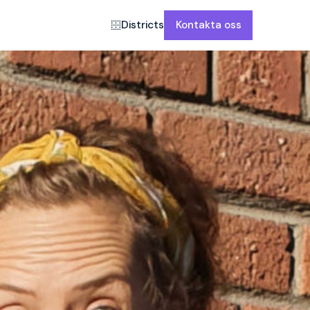
Districts
Kontakta oss