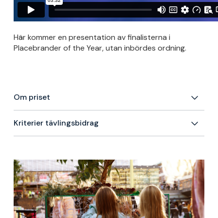
Här kommer en presentation av finalisterna i
Placebrander of the Year, utan inbördes ordning.
Om priset
Kriterier tävlingsbidrag