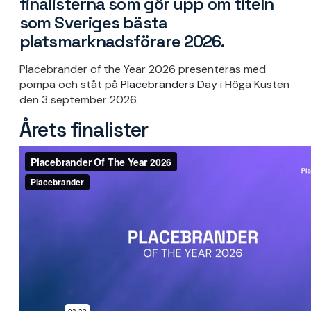
finalisterna som gör upp om titeln
som Sveriges bästa
platsmarknadsförare 2026.
Placebrander of the Year 2026 presenteras med
pompa och ståt på
Placebranders Day
i Höga Kusten
den 3 september 2026.
Årets finalister