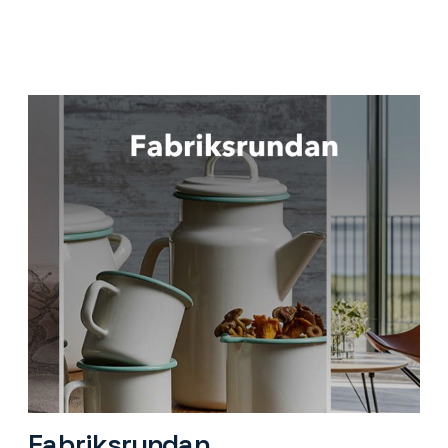
Fabriksrundan