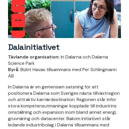
Dalainitiativet
Tävlande organisation:
In Dalarna och Dalarna
Science Park
Byrå:
Bizkit Havas tillsammans med Per Schlingmann
AB
In Dalarna är en gemensam satsning för att
positionera Dalarna som Sveriges nästa tillväxtregion
och attraktiv karriärdestination. Regionen står inför
stora kompetensutmaningar kopplade till industrins
omställning och expansion inom bland annat energi,
gruvnäring och datacenter. Bakom initiativet står
ledande industribolag i Dalarna tillsammans med