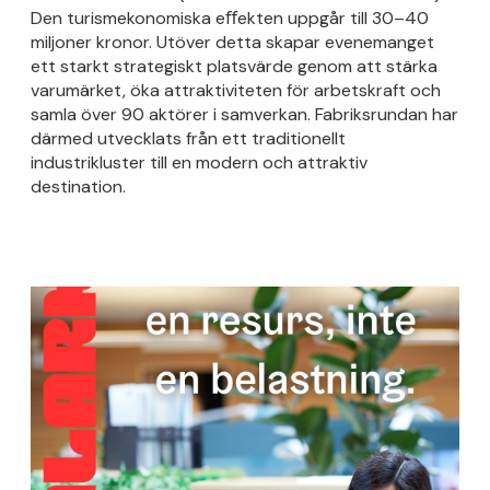
Den turismekonomiska eﬀekten uppgår till 30–40
miljoner kronor. Utöver detta skapar evenemanget
ett starkt strategiskt platsvärde genom att stärka
varumärket, öka attraktiviteten för arbetskraft och
samla över 90 aktörer i samverkan. Fabriksrundan har
därmed utvecklats från ett traditionellt
industrikluster till en modern och attraktiv
destination.